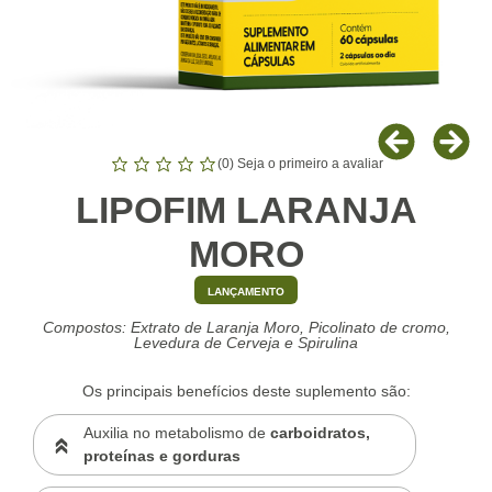
(
0
) Seja o primeiro a avaliar
LIPOFIM LARANJA
MORO
LANÇAMENTO
Compostos: Extrato de Laranja Moro, Picolinato de cromo,
Levedura de Cerveja e Spirulina
Os principais benefícios deste suplemento são:
Auxilia no metabolismo de
carboidratos,
proteínas e gorduras