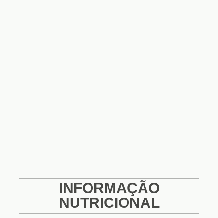
INFORMAÇÃO
NUTRICIONAL