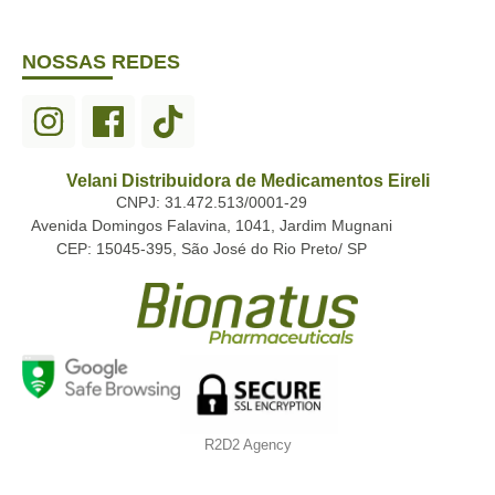
NOSSAS REDES
Velani Distribuidora de Medicamentos Eireli
CNPJ: 31.472.513/0001-29
Avenida Domingos Falavina, 1041, Jardim Mugnani
CEP: 15045-395, São José do Rio Preto/ SP
R2D2 Agency