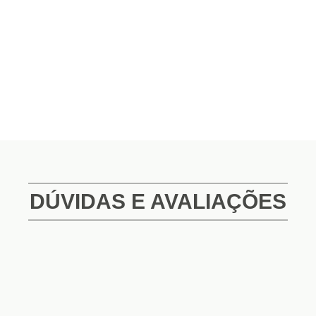
DÚVIDAS E AVALIAÇÕES