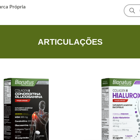
arca Própria
ARTICULAÇÕES