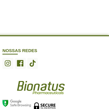
NOSSAS REDES