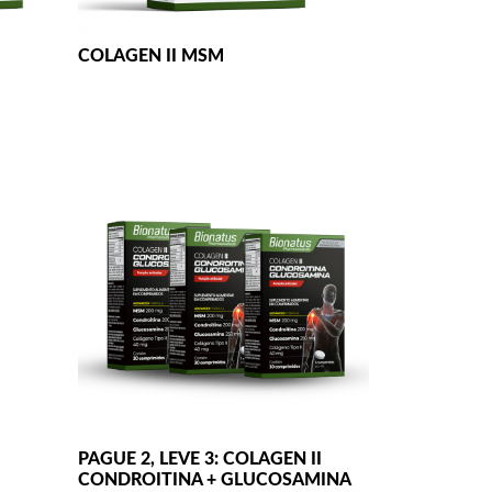
COLAGEN II MSM
PAGUE 2, LEVE 3: COLAGEN II
CONDROITINA + GLUCOSAMINA