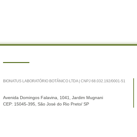
BIONATUS LABORATÓRIO BOTÂNICO LTDA | CNPJ 68.032.192/0001-51​
Avenida Domingos Falavina, 1041, Jardim Mugnani
CEP: 15045-395, São José do Rio Preto/ SP