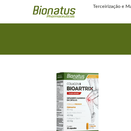
Terceirização e M