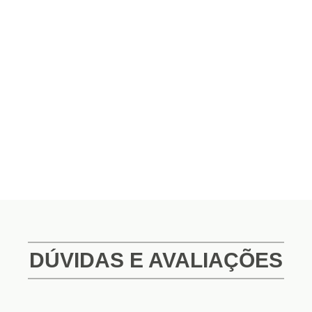
DÚVIDAS E AVALIAÇÕES