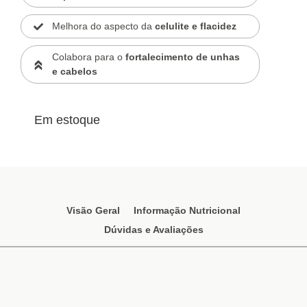
Melhora do aspecto da
celulite e flacidez
Colabora para o
fortalecimento de unhas
e cabelos
Em estoque
Visão Geral
Informação Nutricional
Dúvidas e Avaliações