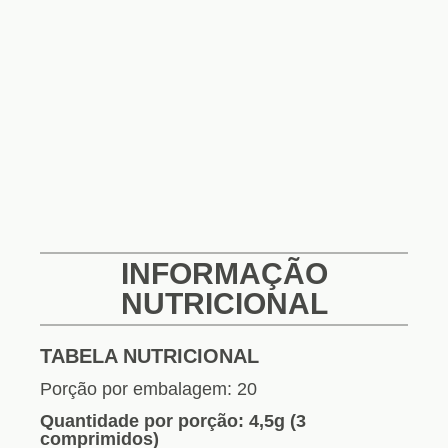
INFORMAÇÃO
NUTRICIONAL
TABELA NUTRICIONAL
Porção por embalagem: 20
Quantidade por porção: 4,5g (3
comprimidos)