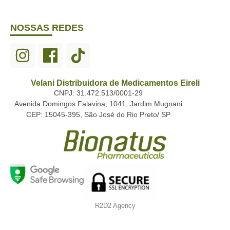
NOSSAS REDES
Velani Distribuidora de Medicamentos Eireli
CNPJ: 31.472.513/0001-29
Avenida Domingos Falavina, 1041, Jardim Mugnani
CEP: 15045-395, São José do Rio Preto/ SP
R2D2 Agency