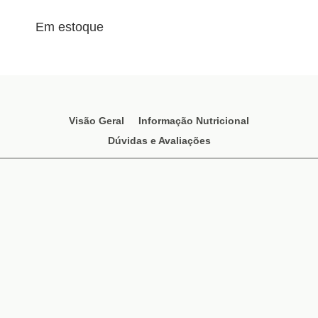
Em estoque
Visão Geral
Informação Nutricional
Dúvidas e Avaliações