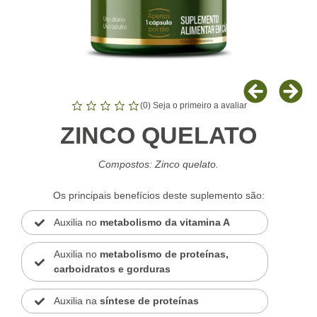
(
0
) Seja o primeiro a avaliar
ZINCO QUELATO
Compostos: Zinco quelato.
Os principais benefícios deste suplemento são:
Auxilia no
metabolismo da vitamina A
Auxilia no
metabolismo de proteínas,
carboidratos e gorduras
Auxilia na
síntese de proteínas