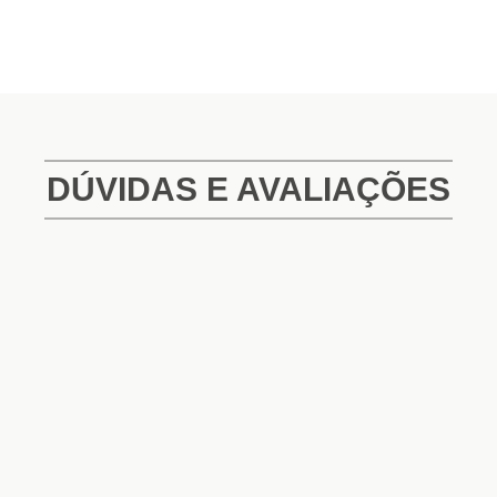
DÚVIDAS E AVALIAÇÕES