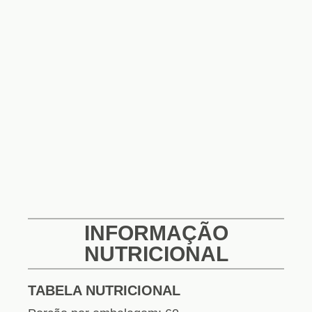
INFORMAÇÃO
NUTRICIONAL
TABELA NUTRICIONAL