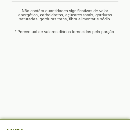
Não contém quantidades significativas de valor
energético, carboidratos, açúcares totais, gorduras
saturadas, gorduras trans, fibra alimentar e sódio.
* Percentual de valores diários fornecidos pela porção.