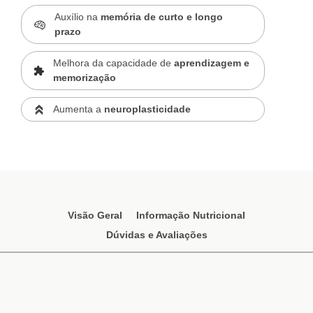
Auxílio na
memória de curto e longo
prazo
Melhora da capacidade de
aprendizagem e
memorização
Aumenta a
neuroplasticidade
Visão Geral
Informação Nutricional
Dúvidas e Avaliações