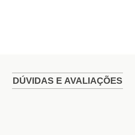
DÚVIDAS E AVALIAÇÕES