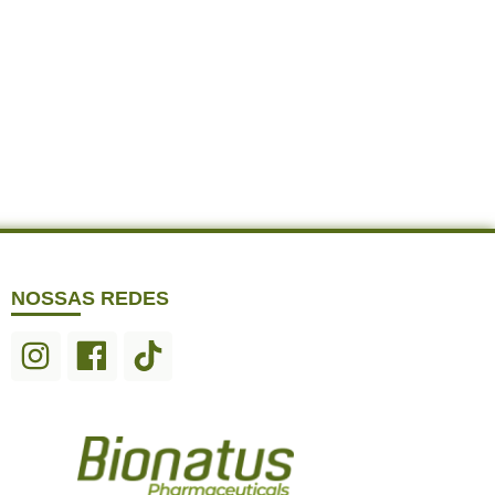
NOSSAS REDES