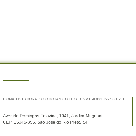
BIONATUS LABORATÓRIO BOTÂNICO LTDA | CNPJ 68.032.192/0001-51​
Avenida Domingos Falavina, 1041, Jardim Mugnani
CEP: 15045-395, São José do Rio Preto/ SP