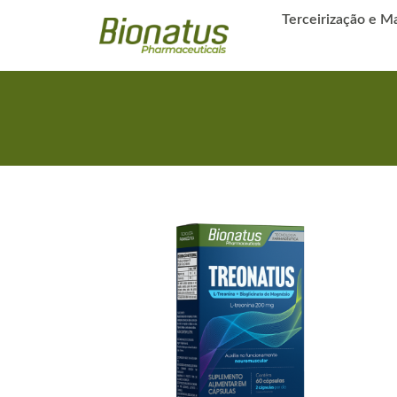
Terceirização e M