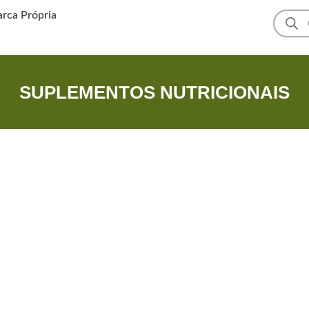
arca Própria
SUPLEMENTOS NUTRICIONAIS